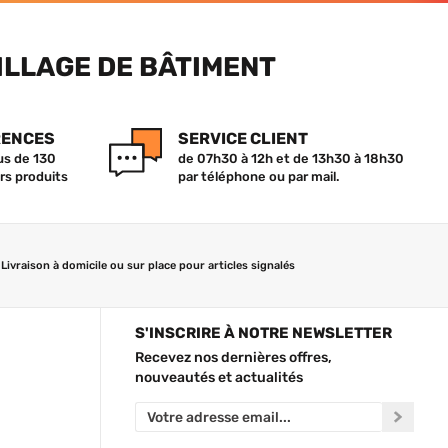
ILLAGE DE BÂTIMENT
RENCES
SERVICE CLIENT
lus de 130
de 07h30 à 12h et de 13h30 à 18h30
rs produits
par téléphone ou par mail.
Livraison à domicile ou sur place pour articles signalés
S'INSCRIRE À NOTRE NEWSLETTER
Recevez nos dernières offres,
nouveautés et actualités