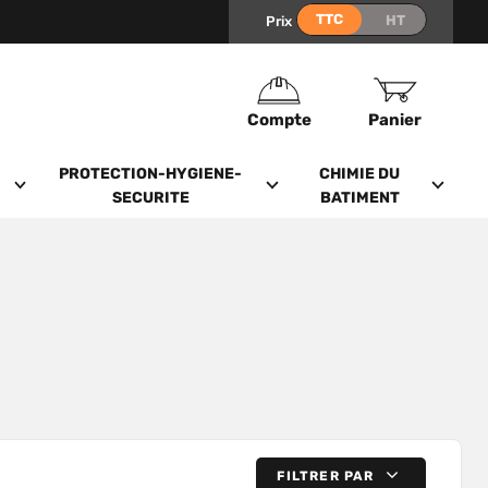
Prix
Compte
Panier
PROTECTION-HYGIENE-
CHIMIE DU
SECURITE
BATIMENT
FILTRER PAR