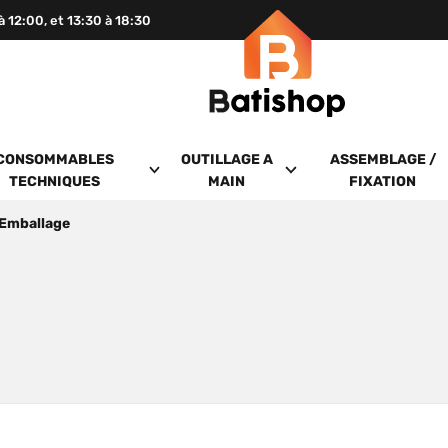
 à 12:00, et 13:30 à 18:30
CONSOMMABLES
OUTILLAGE A
ASSEMBLAGE /
TECHNIQUES
MAIN
FIXATION
Emballage