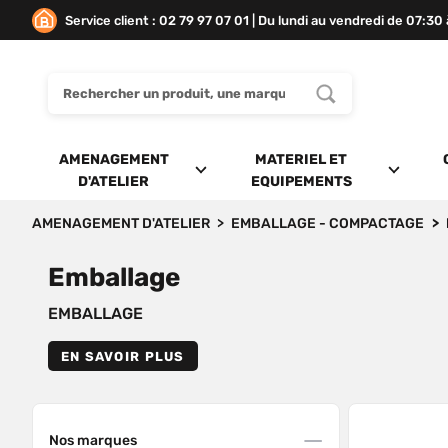
Service client : 02 79 97 07 01 | Du lundi au vendredi de 07:30
AMENAGEMENT
MATERIEL ET
D'ATELIER
EQUIPEMENTS
AMENAGEMENT D'ATELIER
EMBALLAGE - COMPACTAGE
Emballage
EMBALLAGE
EN SAVOIR PLUS
Nos marques