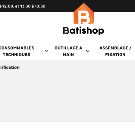
 à 12:00, et 13:30 à 18:30
CONSOMMABLES
OUTILLAGE A
ASSEMBLAGE /
TECHNIQUES
MAIN
FIXATION
rification