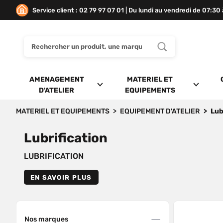
Service client : 02 79 97 07 01 | Du lundi au vendredi de 07:30
AMENAGEMENT
MATERIEL ET
D'ATELIER
EQUIPEMENTS
MATERIEL ET EQUIPEMENTS
EQUIPEMENT D'ATELIER
Lub
Lubrification
LUBRIFICATION
EN SAVOIR PLUS
Nos marques