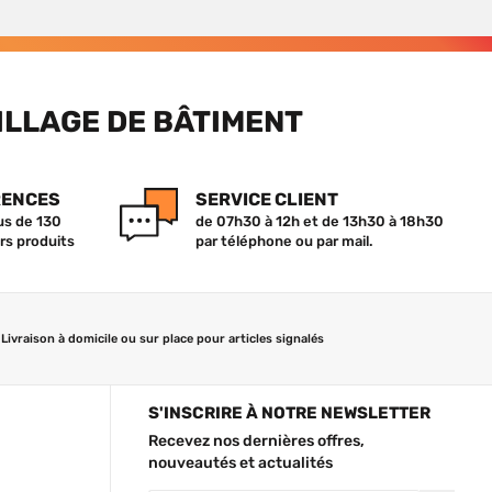
ILLAGE DE BÂTIMENT
RENCES
SERVICE CLIENT
lus de 130
de 07h30 à 12h et de 13h30 à 18h30
rs produits
par téléphone ou par mail.
Livraison à domicile ou sur place pour articles signalés
S'INSCRIRE À NOTRE NEWSLETTER
Recevez nos dernières offres,
nouveautés et actualités