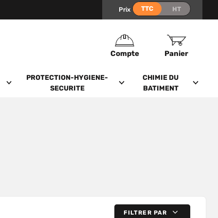
Prix
Compte
Panier
PROTECTION-HYGIENE-
CHIMIE DU
SECURITE
BATIMENT
FILTRER PAR