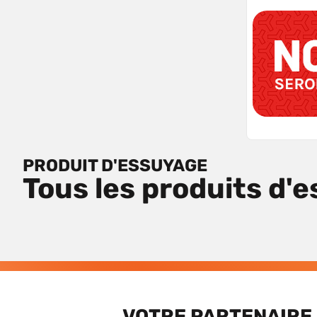
PRODUIT D'ESSUYAGE
Tous les produits d'
VOTRE PARTENAIRE 