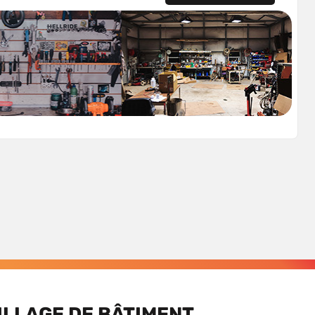
ILLAGE DE BÂTIMENT