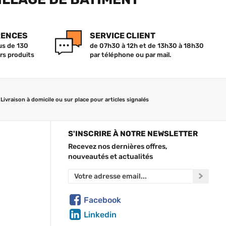
RENCES
SERVICE CLIENT
lus de 130
de 07h30 à 12h et de 13h30 à 18h30
rs produits
par téléphone ou par mail.
Livraison à domicile ou sur place pour articles signalés
S'INSCRIRE À NOTRE NEWSLETTER
Recevez nos dernières offres,
nouveautés et actualités
Facebook
Linkedin