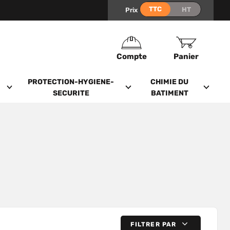
Prix
Compte
Panier
PROTECTION-HYGIENE-
CHIMIE DU
SECURITE
BATIMENT
FILTRER PAR