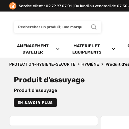
Service client : 02 79 97 07 01 | Du lundi au vendredi de 07:30
AMENAGEMENT
MATERIEL ET
D'ATELIER
EQUIPEMENTS
PROTECTION-HYGIENE-SECURITE
HYGIÈNE
Produit d'e
Produit d'essuyage
Produit d'essuyage
EN SAVOIR PLUS