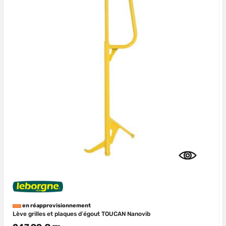
en réapprovisionnement
Lève grilles et plaques d’égout TOUCAN Nanovib