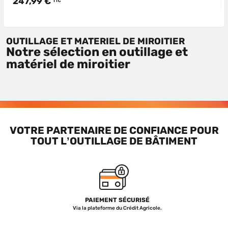
247,99 €
TTC
OUTILLAGE ET MATERIEL DE MIROITIER
Notre sélection en outillage et
matériel de miroitier
VOTRE PARTENAIRE DE CONFIANCE POUR
TOUT L’OUTILLAGE DE BÂTIMENT
PAIEMENT SÉCURISÉ
Via la plateforme du Crédit Agricole.