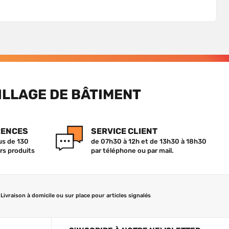
ILLAGE DE BÂTIMENT
RENCES
SERVICE CLIENT
lus de 130
de 07h30 à 12h et de 13h30 à 18h30
rs produits
par téléphone ou par mail.
Livraison à domicile ou sur place pour articles signalés