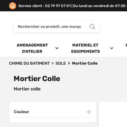
Service client : 02 79 97 07 01 | Du lundi au vendredi de 07:30
AMENAGEMENT
MATERIEL ET
D'ATELIER
EQUIPEMENTS
CHIMIE DU BATIMENT
SOLS
Mortier Colle
Mortier Colle
Mortier colle
Couleur