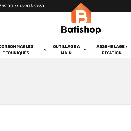
 à 12:00, et 13:30 à 18:30
CONSOMMABLES
OUTILLAGE A
ASSEMBLAGE /
TECHNIQUES
MAIN
FIXATION