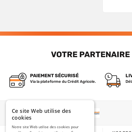
VOTRE PARTENAIRE 
PAIEMENT SÉCURISÉ
LI
Via la plateforme du Crédit Agricole.
Dél
Ce site Web utilise des
PAIEMENT
cookies
Notre site Web utilise des cookies pour