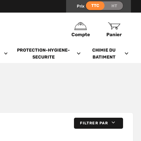
Prix
Compte
Panier
PROTECTION-HYGIENE-
CHIMIE DU
SECURITE
BATIMENT
FILTRER PAR