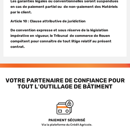
Les garanties légales ou conventionnelles seront suspendues
en cas de paiement partiel ou de non-paiement des Matériels
par le client.
Article 10 : Clause attributive de juridiction
De convention expresse et sous réserve de la législation
impérative en vigueur, le Tribunal de commerce de Rouen
compétent pour connaître de tout litige relatif au présent
contrat.
VOTRE PARTENAIRE DE CONFIANCE POUR
TOUT L’OUTILLAGE DE BÂTIMENT
PAIEMENT SÉCURISÉ
Via la plateforme du Crédit Agricole.