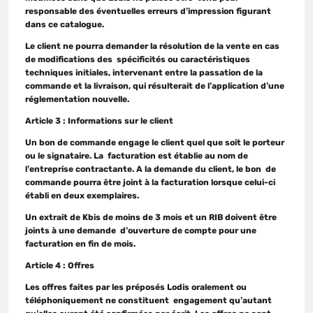
responsable des éventuelles erreurs d’impression figurant
dans ce catalogue.
Le client ne pourra demander la résolution de la vente en cas
de modifications des spécificités ou caractéristiques
techniques initiales, intervenant entre la passation de la
commande et la livraison, qui résulterait de l’application d’une
réglementation nouvelle.
Article 3 : Informations sur le client
Un bon de commande engage le client quel que soit le porteur
ou le signataire. La facturation est établie au nom de
l’entreprise contractante. A la demande du client, le bon de
commande pourra être joint à la facturation lorsque celui-ci
établi en deux exemplaires.
Un extrait de Kbis de moins de 3 mois et un RIB doivent être
joints à une demande d’ouverture de compte pour une
facturation en fin de mois.
Article 4 : Offres
Les offres faites par les préposés Lodis oralement ou
téléphoniquement ne constituent engagement qu’autant