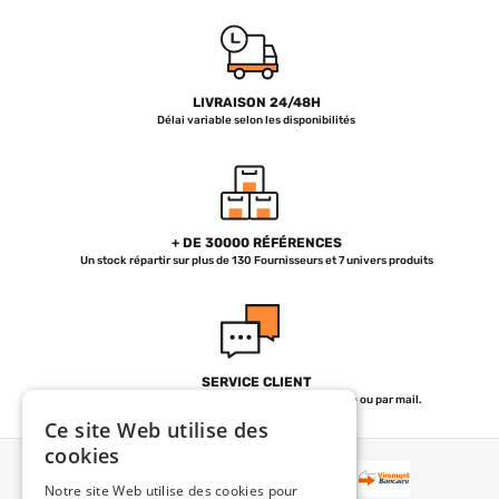
LIVRAISON 24/48H
Délai variable selon les disponibilités
+ DE 30000 RÉFÉRENCES
Un stock répartir sur plus de 130 Fournisseurs et 7 univers produits
SERVICE CLIENT
de 07h30 à 12h et de 13h30 à 18h30 par téléphone ou par mail.
Ce site Web utilise des
cookies
PAIEMENT
Notre site Web utilise des cookies pour