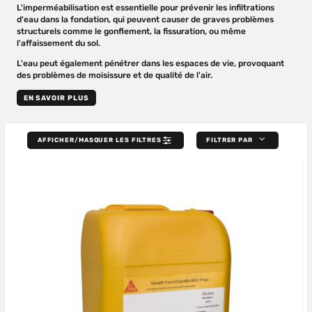
L'imperméabilisation est essentielle pour prévenir les infiltrations
d'eau dans la fondation, qui peuvent causer de graves problèmes
structurels comme le gonflement, la fissuration, ou même
l'affaissement du sol.
L'eau peut également pénétrer dans les espaces de vie, provoquant
des problèmes de moisissure et de qualité de l'air.
EN SAVOIR PLUS
AFFICHER/MASQUER LES FILTRES
FILTRER PAR