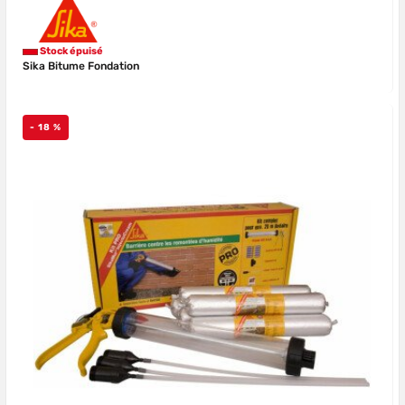
Stock épuisé
Sika Bitume Fondation
- 18 %