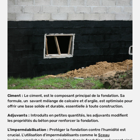
Ciment :
Le ciment, est le composant principal de la fondation. Sa
formule, un savant mélange de calcaire et d'argile, est optimisée pour
offrir une base solide et durable, essentielle à toute construction.
Adjuvants :
Introduits en petites quantités, les adjuvants modifient
les propriétés du béton pour renforcer la fondation.
L'Imperméabilisation :
Protéger la fondation contre l'humidité est
crucial. L'utilisation d'imperméabilisants comme le
Sceau