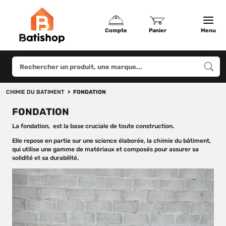
Compte
Panier
Menu
CHIMIE DU BATIMENT
FONDATION
FONDATION
La fondation, est la base cruciale de toute construction.
Elle repose en partie sur une science élaborée, la chimie du bâtiment,
qui utilise une gamme de matériaux et composés pour assurer sa
solidité et sa durabilité.