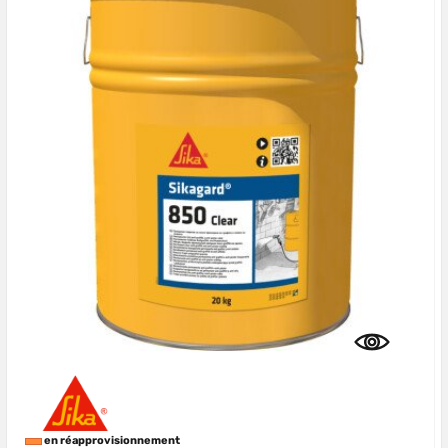
en réapprovisionnement