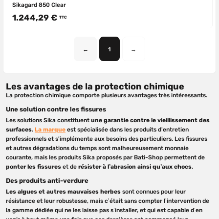
Sikagard 850 Clear
1.244,29 €
TTC
←
1
→
Les avantages de la protection chimique
La protection chimique comporte plusieurs avantages très intéressants.
Une solution contre les fissures
Les solutions Sika constituent
une garantie contre le vieillissement des
surfaces
.
La marque
est spécialisée dans les produits d'entretien
professionnels et s'implémente aux besoins des particuliers. Les fissures
et autres dégradations du temps sont malheureusement monnaie
courante, mais les produits Sika proposés par Bati-Shop permettent de
ponter les fissures
et de
résister à l’abrasion ainsi qu’aux chocs
.
Des produits anti-verdure
Les algues et autres mauvaises herbes
sont connues pour leur
résistance et leur robustesse, mais c’était sans compter l’intervention de
la gamme dédiée qui ne les laisse pas s’installer, et qui est capable d’en