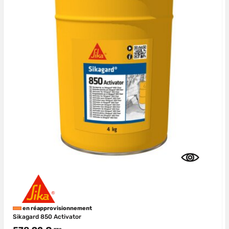
en réapprovisionnement
Sikagard 850 Activator