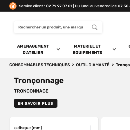
Service client : 02 79 97 07 01 | Du lundi au vendredi de 07:30
AMENAGEMENT
MATERIEL ET
D'ATELIER
EQUIPEMENTS
CONSOMMABLES TECHNIQUES
OUTIL DIAMANTÉ
Tronç
Tronçonnage
TRONCONNAGE
EN SAVOIR PLUS
⌀ disque (mm)