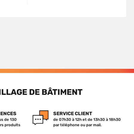
ILLAGE DE BÂTIMENT
RENCES
SERVICE CLIENT
lus de 130
de 07h30 à 12h et de 13h30 à 18h30
rs produits
par téléphone ou par mail.