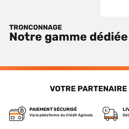
TRONCONNAGE
Notre gamme dédiée
VOTRE PARTENAIRE 
PAIEMENT SÉCURISÉ
LI
Via la plateforme du Crédit Agricole.
Dél