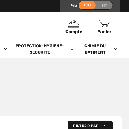
Prix
Compte
Panier
PROTECTION-HYGIENE-
CHIMIE DU
SECURITE
BATIMENT
FILTRER PAR