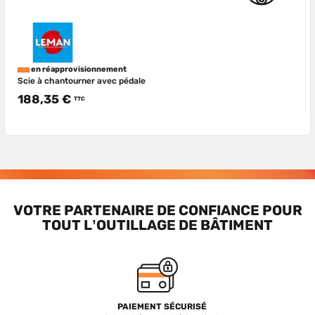
en réapprovisionnement
Scie à chantourner avec pédale
188,35 €
TTC
VOTRE PARTENAIRE DE CONFIANCE POUR
TOUT L’OUTILLAGE DE BÂTIMENT
PAIEMENT SÉCURISÉ