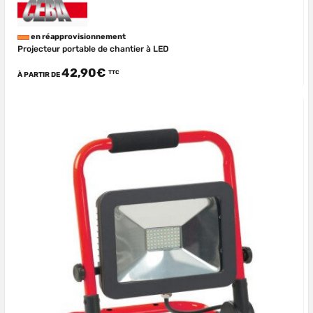
en réapprovisionnement
Projecteur portable de chantier à LED
42,90€
TTC
À PARTIR DE