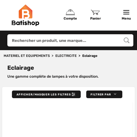
Compte
Panier
Menu
MATERIEL ET EQUIPEMENTS
ELECTRICITE
Eclairage
Eclairage
Une gamme complète de lampes à votre disposition.
AFFICHER/MASQUER LES FILTRES
FILTRER PAR