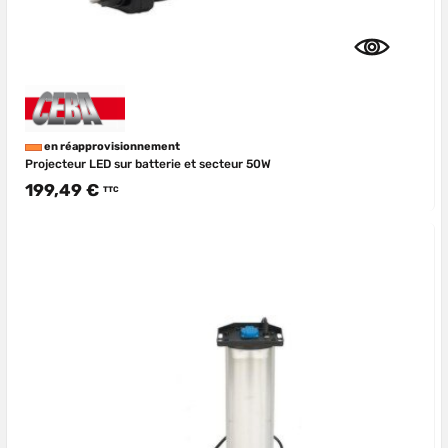
en réapprovisionnement
Projecteur LED sur batterie et secteur 50W
199,49 €
TTC