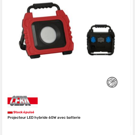
Stock épuisé
Projecteur LED hybride 60W avec batterie