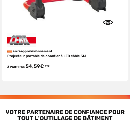
en réapprovisionnement
Projecteur portable de chantier à LED câble 3M
54,59€
TTC
À PARTIR DE
VOTRE PARTENAIRE DE CONFIANCE POUR
TOUT L’OUTILLAGE DE BÂTIMENT