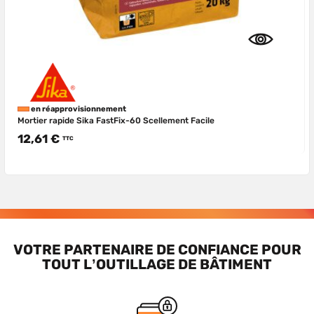
en réapprovisionnement
Mortier rapide Sika FastFix-60 Scellement Facile
12,61 €
TTC
VOTRE PARTENAIRE DE CONFIANCE POUR
TOUT L’OUTILLAGE DE BÂTIMENT