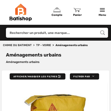
Compte
Panier
Menu
CHIMIE DU BATIMENT
TP - VOIRIE
Aménagements urbains
Aménagements urbains
Aménagements urbains
AFFICHER/MASQUER LES FILTRES
FILTRER PAR