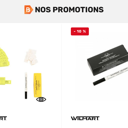
NOS PROMOTIONS
- 10 %