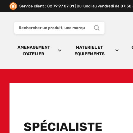
Service client : 02 79 97 07 01 | Du lundi au vendredi de 07:30
AMENAGEMENT
MATERIEL ET
D'ATELIER
EQUIPEMENTS
SPÉCIALISTE