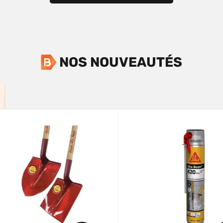
NOS NOUVEAUTÉS