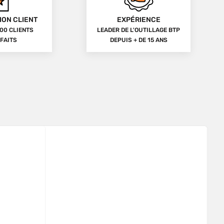
ION CLIENT
EXPÉRIENCE
00 CLIENTS
LEADER DE L'OUTILLAGE BTP
FAITS
DEPUIS + DE 15 ANS