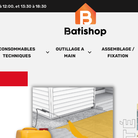
 à 12:00, et 13:30 à 18:30
CONSOMMABLES
OUTILLAGE A
ASSEMBLAGE /
TECHNIQUES
MAIN
FIXATION