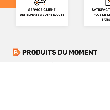
SERVICE CLIENT
SATISFACT
DES EXPERTS À VOTRE ÉCOUTE
PLUS DE 12
SATIS
PRODUITS DU MOMENT