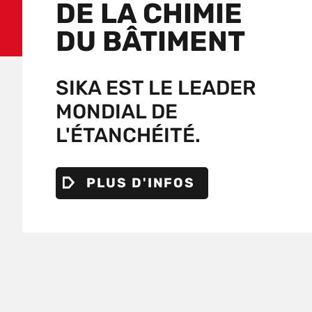
DE LA CHIMIE
DU BÂTIMENT
SIKA EST LE LEADER
MONDIAL DE
L'ÉTANCHÉITÉ.
PLUS D'INFOS