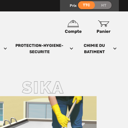
Prix
Compte
Panier
PROTECTION-HYGIENE-
CHIMIE DU
SECURITE
BATIMENT