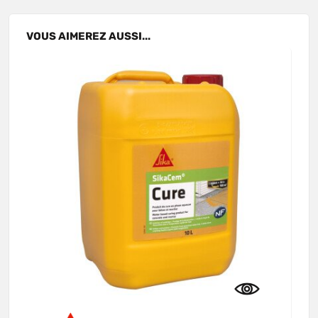
VOUS
AIMEREZ
AUSSI...