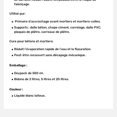
faïençage.
Utilisé pur:
Primaire d’accrochage avant mortiers et mortiers-colles.
Supports : dalle béton, chape ciment, carrelage, dalle PVC,
plaques de plâtre, carreaux de plâtre.
Cure pour bétons et mortiers:
Réduit l’évaporation rapide de l’eau et la fissuration.
Peut-être recouvert sans décapage mécanique.
Emballage :
Doypack de 500 ml.
Bidons de 2 litres, 5 litres et 20 litres.
Couleur :
Liquide blanc laiteux.