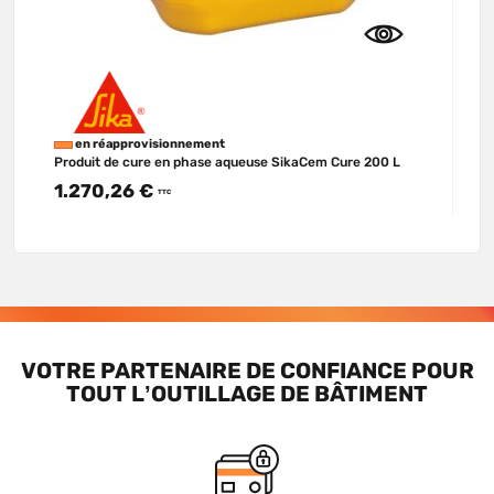
en réapprovisionnement
Produit de cure en phase aqueuse SikaCem Cure 200 L
1.270,26 €
TTC
VOTRE PARTENAIRE DE CONFIANCE POUR
TOUT L’OUTILLAGE DE BÂTIMENT