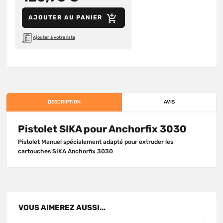
AJOUTER AU PANIER
Ajouter à votre liste
DESCRIPTION
AVIS
Pistolet SIKA pour Anchorfix 3030
Pistolet Manuel spécialement adapté pour extruder les
cartouches SIKA Anchorfix 3030
VOUS
AIMEREZ
AUSSI...