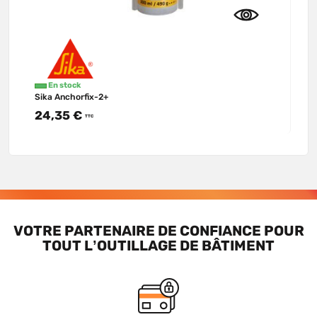
En stock
Sika Anchorfix-2+
24,35 €
TTC
VOTRE PARTENAIRE DE CONFIANCE POUR
TOUT L’OUTILLAGE DE BÂTIMENT